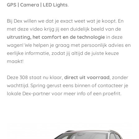
GPS | Camera | LED Lights
.
Bij Dex willen we dat je exact weet wat je koopt. En
met deze video krijg jij een duidelijk beeld van de
uitrusting, het comfort en de technologie
in deze
wagen! We helpen je graag met persoonlijk advies en
eerlijke informatie, zodat jij altijd de juiste keuze
maakt!
Deze 308 staat nu klaar,
direct uit voorraad
, zonder
wachttijd. Spring gerust eens binnen of contacteer je
lokale Dex-partner voor meer info of een proefrit.