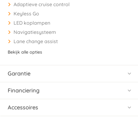
Adaptieve cruise control
Keyless Go
LED koplampen
Navigatiesysteem
Lane change assist
Bekijk alle opties
Garantie
Financiering
Accessoires