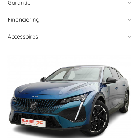
Garantie
Financiering
Accessoires