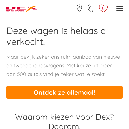
0
Deze wagen is helaas al
verkocht!
Maar bekijk zeker ons ruim aanbod van nieuwe
en tweedehandswagens. Met keuze uit meer
dan 500 auto's vind je zeker wat je zoekt!
Ontdek ze allemaal!
Waarom kiezen voor Dex?
Daarom.