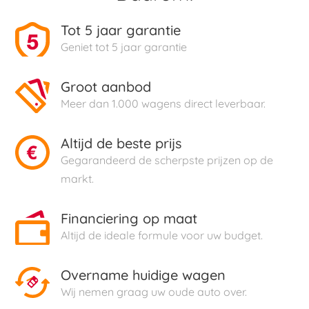
Tot 5 jaar garantie
Geniet tot 5 jaar garantie
Groot aanbod
Meer dan 1.000 wagens direct leverbaar.
Altijd de beste prijs
Gegarandeerd de scherpste prijzen op de
markt.
Financiering op maat
Altijd de ideale formule voor uw budget.
Overname huidige wagen
Wij nemen graag uw oude auto over.