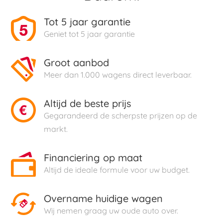
Tot 5 jaar garantie
Geniet tot 5 jaar garantie
Groot aanbod
Meer dan 1.000 wagens direct leverbaar.
Altijd de beste prijs
Gegarandeerd de scherpste prijzen op de
markt.
Financiering op maat
Altijd de ideale formule voor uw budget.
Overname huidige wagen
Wij nemen graag uw oude auto over.