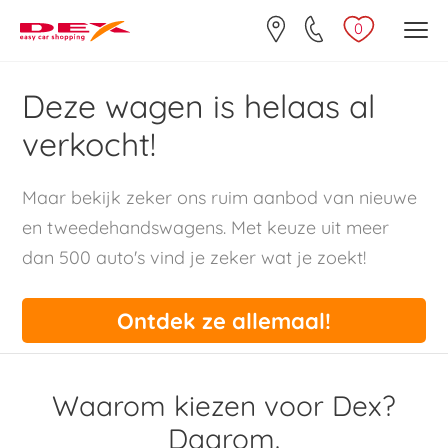
0
Deze wagen is helaas al
verkocht!
Maar bekijk zeker ons ruim aanbod van nieuwe
en tweedehandswagens. Met keuze uit meer
dan 500 auto's vind je zeker wat je zoekt!
Ontdek ze allemaal!
Waarom kiezen voor Dex?
Daarom.