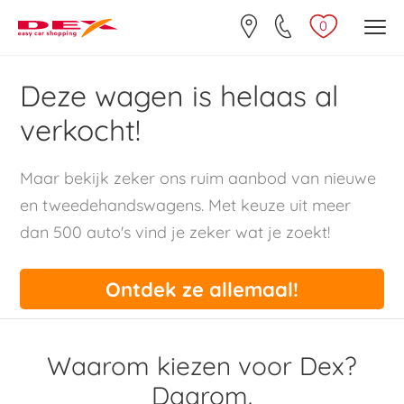
0
Deze wagen is helaas al
verkocht!
Maar bekijk zeker ons ruim aanbod van nieuwe
en tweedehandswagens. Met keuze uit meer
dan 500 auto's vind je zeker wat je zoekt!
Ontdek ze allemaal!
Waarom kiezen voor Dex?
Daarom.