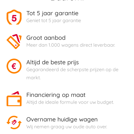
Tot 5 jaar garantie
Geniet tot 5 jaar garantie
Groot aanbod
Meer dan 1.000 wagens direct leverbaar.
Altijd de beste prijs
Gegarandeerd de scherpste prijzen op de
markt.
Financiering op maat
Altijd de ideale formule voor uw budget.
Overname huidige wagen
Wij nemen graag uw oude auto over.