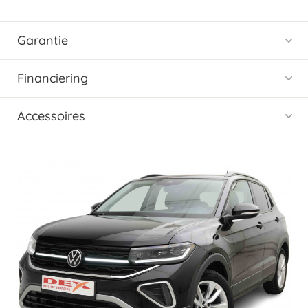
Garantie
Financiering
Accessoires