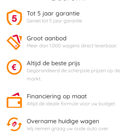
Tot 5 jaar garantie
Geniet tot 5 jaar garantie
Groot aanbod
Meer dan 1.000 wagens direct leverbaar.
Altijd de beste prijs
Gegarandeerd de scherpste prijzen op de
markt.
Financiering op maat
Altijd de ideale formule voor uw budget.
Overname huidige wagen
Wij nemen graag uw oude auto over.