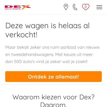
0
Deze wagen is helaas al
verkocht!
Maar bekijk zeker ons ruim aanbod van nieuwe
en tweedehandswagens. Met keuze uit meer
dan 500 auto's vind je zeker wat je zoekt!
Ontdek ze allemaal!
Waarom kiezen voor Dex?
Daarom.