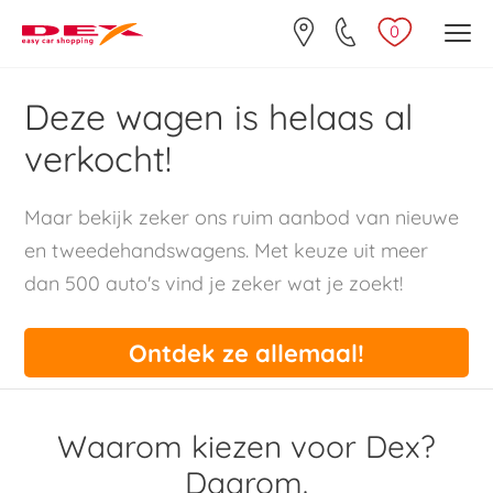
0
Deze wagen is helaas al
verkocht!
Maar bekijk zeker ons ruim aanbod van nieuwe
en tweedehandswagens. Met keuze uit meer
dan 500 auto's vind je zeker wat je zoekt!
Ontdek ze allemaal!
Waarom kiezen voor Dex?
Daarom.