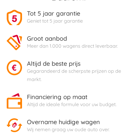
Tot 5 jaar garantie
Geniet tot 5 jaar garantie
Groot aanbod
Meer dan 1.000 wagens direct leverbaar.
Altijd de beste prijs
Gegarandeerd de scherpste prijzen op de
markt.
Financiering op maat
Altijd de ideale formule voor uw budget.
Overname huidige wagen
Wij nemen graag uw oude auto over.