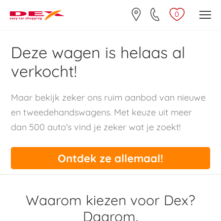
0
Deze wagen is helaas al
verkocht!
Maar bekijk zeker ons ruim aanbod van nieuwe
en tweedehandswagens. Met keuze uit meer
dan 500 auto's vind je zeker wat je zoekt!
Ontdek ze allemaal!
Waarom kiezen voor Dex?
Daarom.