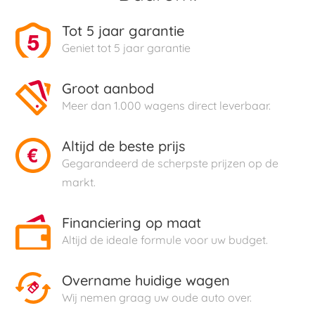
Tot 5 jaar garantie
Geniet tot 5 jaar garantie
Groot aanbod
Meer dan 1.000 wagens direct leverbaar.
Altijd de beste prijs
Gegarandeerd de scherpste prijzen op de
markt.
Financiering op maat
Altijd de ideale formule voor uw budget.
Overname huidige wagen
Wij nemen graag uw oude auto over.