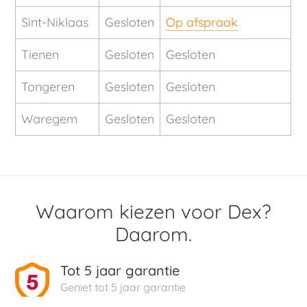
Sint-Niklaas
Gesloten
Op afspraak
Tienen
Gesloten
Gesloten
Tongeren
Gesloten
Gesloten
Waregem
Gesloten
Gesloten
Waarom kiezen voor Dex?
Daarom.
Tot 5 jaar garantie
Geniet tot 5 jaar garantie