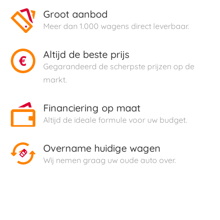
Groot aanbod
Meer dan 1.000 wagens direct leverbaar.
Altijd de beste prijs
Gegarandeerd de scherpste prijzen op de
markt.
Financiering op maat
Altijd de ideale formule voor uw budget.
Overname huidige wagen
Wij nemen graag uw oude auto over.