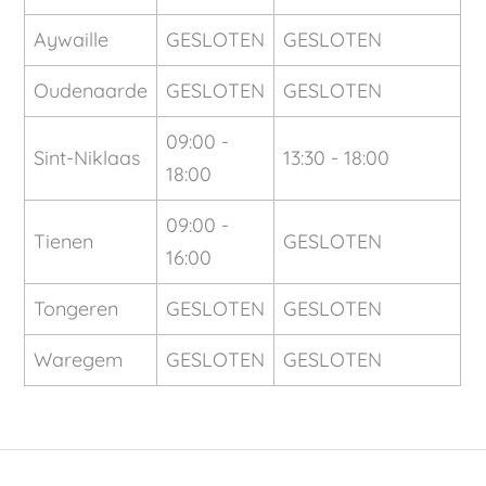
Aywaille
GESLOTEN
GESLOTEN
Oudenaarde
GESLOTEN
GESLOTEN
09:00 -
Sint-Niklaas
13:30 - 18:00
18:00
09:00 -
Tienen
GESLOTEN
16:00
Tongeren
GESLOTEN
GESLOTEN
Waregem
GESLOTEN
GESLOTEN