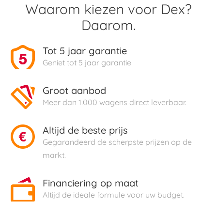
Waarom kiezen voor Dex?
Daarom.
Tot 5 jaar garantie
Geniet tot 5 jaar garantie
Groot aanbod
Meer dan 1.000 wagens direct leverbaar.
Altijd de beste prijs
Gegarandeerd de scherpste prijzen op de
markt.
Financiering op maat
Altijd de ideale formule voor uw budget.