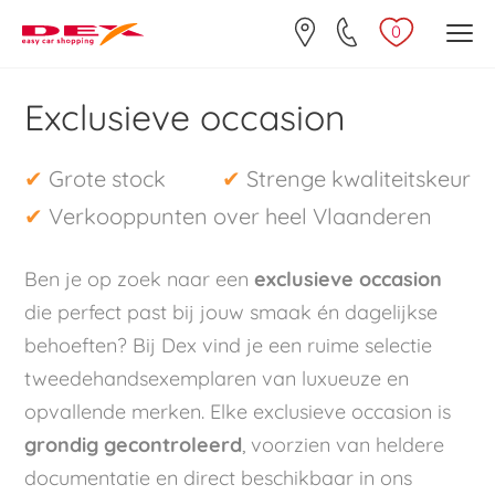
0
Exclusieve occasion
✔
Grote stock
✔
Strenge kwaliteitskeur
✔
Verkooppunten over heel Vlaanderen
Ben je op zoek naar een
exclusieve occasion
die perfect past bij jouw smaak én dagelijkse
behoeften? Bij Dex vind je een ruime selectie
tweedehandsexemplaren van luxueuze en
opvallende merken. Elke exclusieve occasion is
grondig gecontroleerd
, voorzien van heldere
documentatie en direct beschikbaar in ons