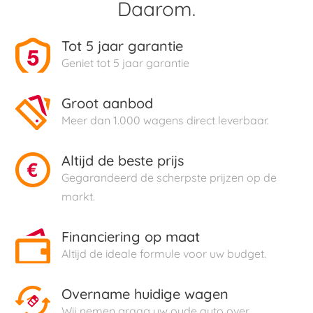
Daarom.
Tot 5 jaar garantie
Geniet tot 5 jaar garantie
Groot aanbod
Meer dan 1.000 wagens direct leverbaar.
Altijd de beste prijs
Gegarandeerd de scherpste prijzen op de
markt.
Financiering op maat
Altijd de ideale formule voor uw budget.
Overname huidige wagen
Wij nemen graag uw oude auto over.