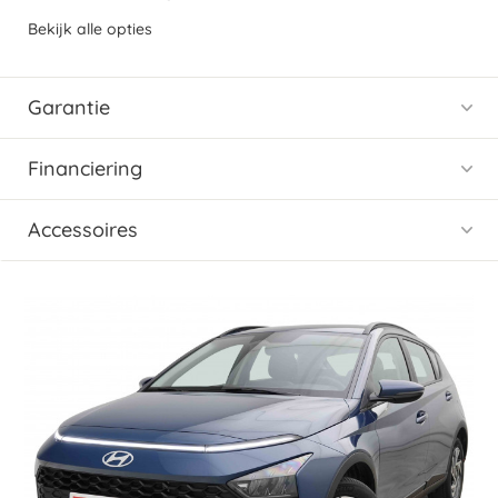
Bekijk alle opties
Garantie
Financiering
Accessoires