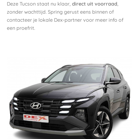
Deze Tucson staat nu klaar,
direct uit voorraad
,
zonder wachttijd. Spring gerust eens binnen of
contacteer je lokale Dex-partner voor meer info of
een proefrit.