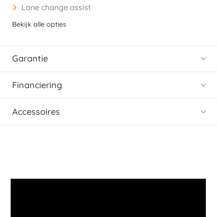
Lane change assist
Bekijk alle opties
Garantie
Financiering
Accessoires